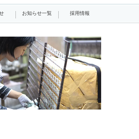
せ
お知らせ一覧
採用情報