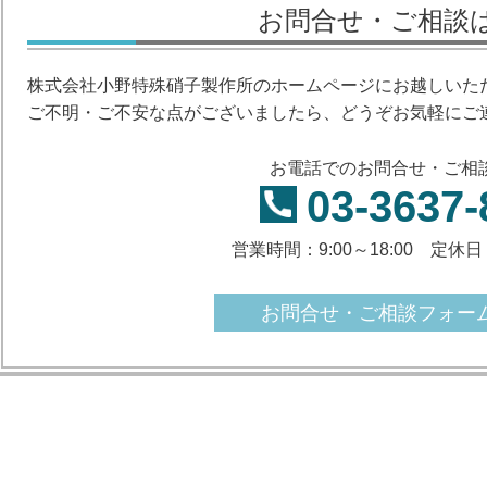
お問合せ・ご相談
株式会社小野特殊硝子製作所のホームページにお越しいた
ご不明・ご不安な点がございましたら、どうぞお気軽にご
お電話でのお問合せ・ご相
03-3637-
営業時間：9:00～18:00 定
お問合せ・ご相談フォー