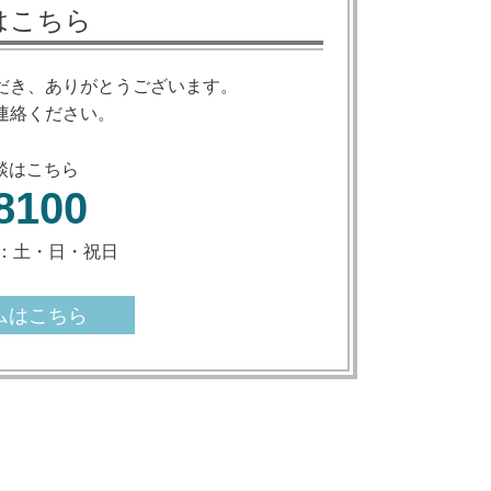
はこちら
だき、ありがとうございます。
連絡ください。
談はこちら
8100
休日：土・日・祝日
ムはこちら