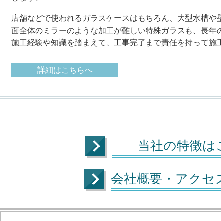
店舗などで使われるガラスケースはもちろん、大型水槽や
面全体のミラーのような加工が難しい特殊ガラスも、長年
施工経験や知識を踏まえて、工事完了まで責任を持って施
詳細はこちらへ
当社の特徴
会社概要・アクセ