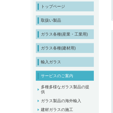
トップページ
取扱い製品
ガラス各種(産業・工業用)
ガラス各種(建材用)
輸入ガラス
サービスのご案内
多種多様なガラス製品の提
供
ガラス製品の海外輸入
建材ガラスの施工