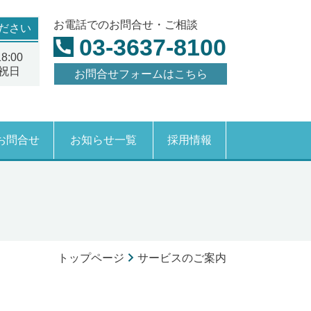
お電話でのお問合せ・ご相談
ださい
03-3637-8100
:00
祝日
お問合せフォームはこちら
お問合せ
お知らせ一覧
採用情報
トップページ
サービスのご案内