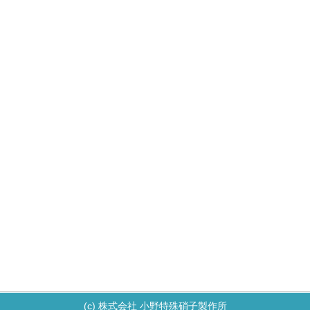
(c) 株式会社 小野特殊硝子製作所