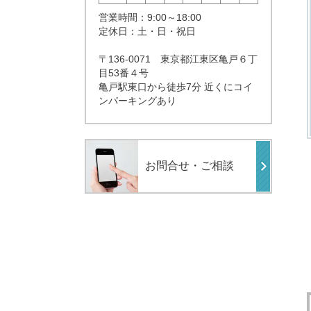
営業時間：9:00～18:00
定休日：
土・日・祝日
〒136-0071 東京都江東区亀戸６丁
目53番４号
亀戸駅東口から徒歩7分 近くにコイ
ンパーキングあり
お問合せ・ご相談