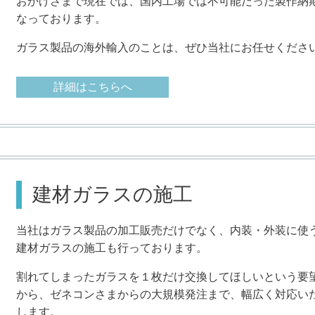
おかげさまで現在では、国内工場では不可能だった製作納
なっております。
ガラス製品の海外輸入のことは、ぜひ当社にお任せくださ
詳細はこちらへ
建材ガラスの施工
当社はガラス製品の加工販売だけでなく、内装・外装に使
建材ガラスの施工も行っております。
割れてしまったガラスを１枚だけ交換してほしいという要
から、ゼネコンさまからの大規模発注まで、幅広く対応い
します。