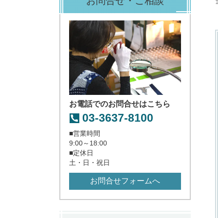
お問合せ・ご相談
お電話でのお問合せはこちら
03-3637-8100
■営業時間
9:00～18:00
■定休日
土・日・祝日
お問合せフォームへ