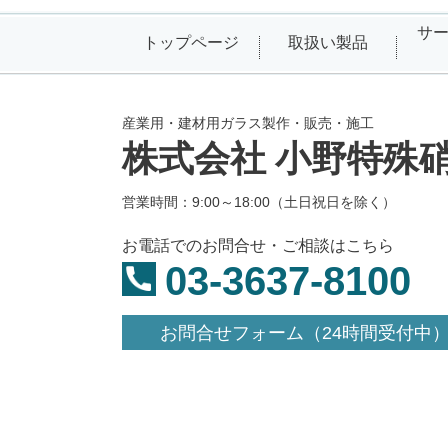
サ
トップページ
取扱い製品
産業用・建材用ガラス製作・販売・施工
株式会社 小野特殊
営業時間：9:00～18:00（土日祝日を除く）
お電話でのお問合せ・ご相談はこちら
03-3637-8100
お問合せフォーム（24時間受付中