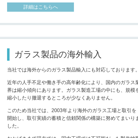
詳細はこちらへ
ガラス製品の海外輸入
当社では海外からのガラス製品輸入にも対応しております
近年の人手不足や働き手の高年齢化により、国内のガラス
界は縮小傾向にあります。ガラス製造工場の中にも、規模
縮小したり撤退するところが少なくありません。
このため当社では、2003年より海外のガラス工場と取引を
開始し、取引実績の蓄積と信頼関係の構築に努めてまいり
した。